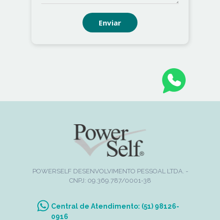
Enviar
POWERSELF DESENVOLVIMENTO PESSOAL LTDA. -
CNPJ: 09.369.787/0001-38
Central de Atendimento: (51) 98126-
0916