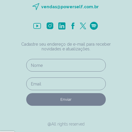
vendas@powerself.com.br
Cadastre seu endereço de e-mail para receber
novidades e atualizações.
Enviar
@All rights reserved