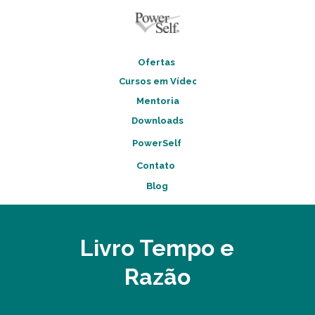
Ofertas
Cursos em Vídeo
Mentoria
Downloads
PowerSelf
Contato
Blog
Livro Tempo e
Razão