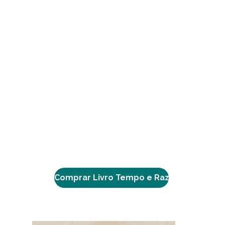
Comprar Livro Tempo e Razão