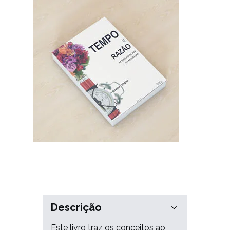
Descrição
Este livro traz os conceitos ao