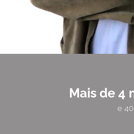
Mais de 4 
e 40