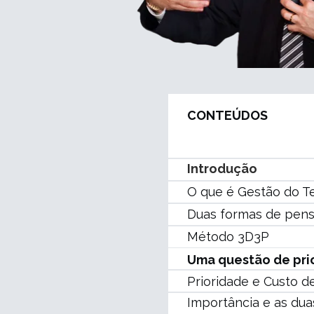
CONTEÚDOS
Introdução
O que é Gestão do 
Duas formas de pensa
Método 3D3P
Uma questão de pri
Prioridade e Custo 
Importância e as dua