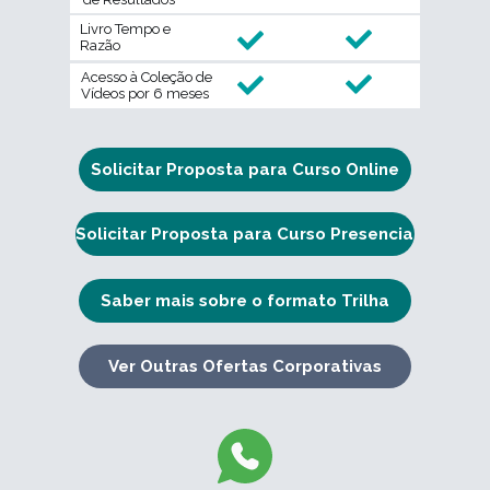
Livro Tempo e
Razão
Acesso à Coleção de
Vídeos por 6 meses
Solicitar Proposta para Curso Online
Solicitar Proposta para Curso Presencial
Saber mais sobre o formato Trilha
Ver Outras Ofertas Corporativas