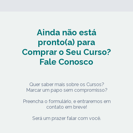
Ainda não está
pronto(a) para
Comprar o Seu Curso?
Fale Conosco
Quer saber mais sobre os Cursos?
Marcar um papo sem compromisso?
Preencha o formulário, e entraremos em
contato em breve!
Será um prazer falar com você.