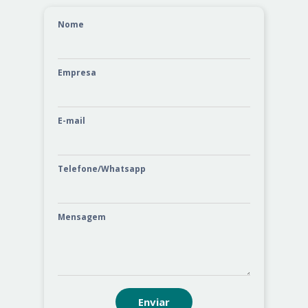
Nome
Empresa
E-mail
Telefone/Whatsapp
Mensagem
Enviar