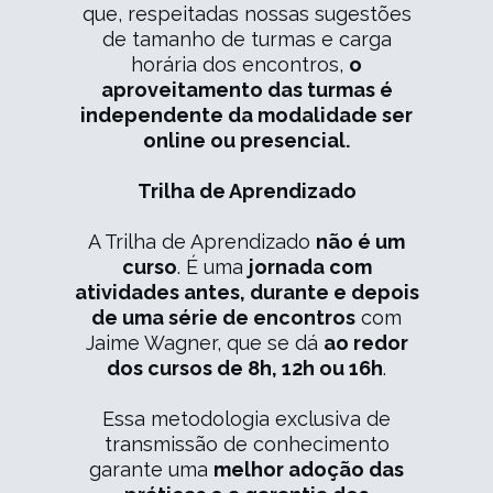
que, respeitadas nossas sugestões
de tamanho de turmas e carga
horária dos encontros,
o
aproveitamento das turmas é
independente da modalidade ser
online ou presencial.
Trilha de Aprendizado
A Trilha de Aprendizado
não é um
curso
. É uma
jornada com
atividades antes, durante e depois
de uma série de encontros
com
Jaime Wagner, que se dá
ao redor
dos cursos de 8h, 12h ou 16h
.
Essa metodologia exclusiva de
transmissão de conhecimento
garante uma
melhor adoção das