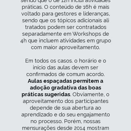
sendo que o de 12h inclui atividades
práticas. O conteúdo de 16h é mais
voltado para gestores e lideranças,
sendo que os tópicos adicionais ali
tratados podem ser contratados
separadamente em Workshops de
4h que incluem atividades em grupo
com maior aproveitamento.
Em todos os casos. o horário e o
início das aulas devem ser
confirmados de comum acordo.
Aulas espaçadas permitem a
adoção gradativa das boas
práticas sugeridas
. Obviamente, o
aproveitamento dos participantes
depende de sua abertura ao
aprendizado e do seu engajamento
no processo. Porém, nossas
mensurações desde 2014 mostram