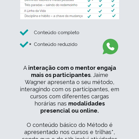
Conteúdo completo
*
Conteúdo reduzido
A
interação com o mentor engaja
mais os participantes
. Jaime
Wagner apresenta o seu método,
interagindo com os participantes, em
cursos com diferentes cargas
horárias nas
modalidades
presencial ou online.
O conteúdo básico do Método é
apresentado nos cursos e trilhas*,